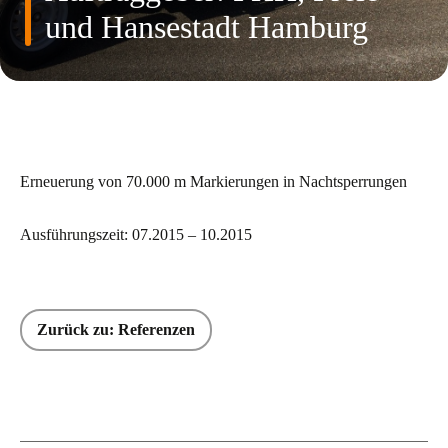
und Hansestadt Hamburg
Erneuerung von 70.000 m Markierungen in Nachtsperrungen
Ausführungszeit: 07.2015 – 10.2015
Zurück zu: Referenzen