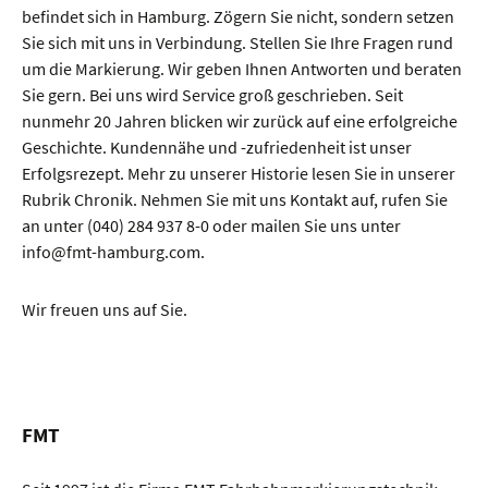
befindet sich in Hamburg. Zögern Sie nicht, sondern setzen
Sie sich mit uns in Verbindung. Stellen Sie Ihre Fragen rund
um die Markierung. Wir geben Ihnen Antworten und beraten
Sie gern. Bei uns wird Service groß geschrieben. Seit
nunmehr 20 Jahren blicken wir zurück auf eine erfolgreiche
Geschichte. Kundennähe und -zufriedenheit ist unser
Erfolgsrezept. Mehr zu unserer Historie lesen Sie in unserer
Rubrik Chronik. Nehmen Sie mit uns Kontakt auf, rufen Sie
an unter (040) 284 937 8-0 oder mailen Sie uns unter
info@fmt-hamburg.com.
Wir freuen uns auf Sie.
FMT