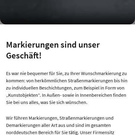
Markierungen sind unser
Geschäft!
Es war nie bequemer für Sie, zu Ihrer Wunschmarkierung zu
kommen: von herkömmlichen Straßenmarkierungen bis hin
zu individuellen Beschichtungen, zum Beispiel in Form von
„Kunstobjekten“. In Außen- sowie in Innenbereichen finden
Sie bei uns alles, was Sie sich wünschen.
Wir führen Markierungen, Straßenmarkierungen und
Demarkierungen aller Art aus und sind im gesamten
norddeutschen Bereich für Sie tätig. Unser Firmensitz