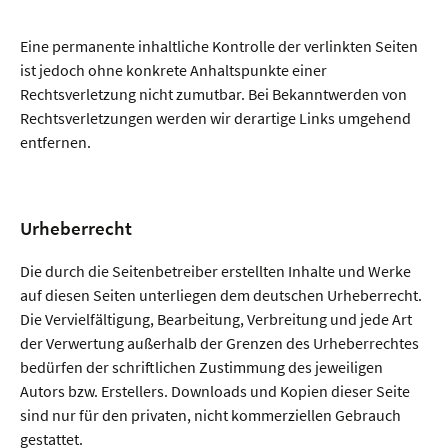
Eine permanente inhaltliche Kontrolle der verlinkten Seiten
ist jedoch ohne konkrete Anhaltspunkte einer
Rechtsverletzung nicht zumutbar. Bei Bekanntwerden von
Rechtsverletzungen werden wir derartige Links umgehend
entfernen.
Urheberrecht
Die durch die Seitenbetreiber erstellten Inhalte und Werke
auf diesen Seiten unterliegen dem deutschen Urheberrecht.
Die Vervielfältigung, Bearbeitung, Verbreitung und jede Art
der Verwertung außerhalb der Grenzen des Urheberrechtes
bedürfen der schriftlichen Zustimmung des jeweiligen
Autors bzw. Erstellers. Downloads und Kopien dieser Seite
sind nur für den privaten, nicht kommerziellen Gebrauch
gestattet.