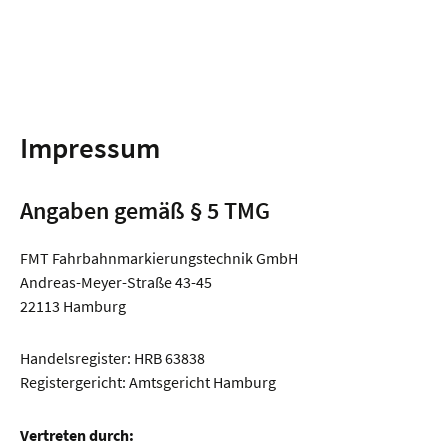
Impressum
Angaben gemäß § 5 TMG
FMT Fahrbahnmarkierungstechnik GmbH
Andreas-Meyer-Straße 43-45
22113 Hamburg
Handelsregister: HRB 63838
Registergericht: Amtsgericht Hamburg
Vertreten durch: