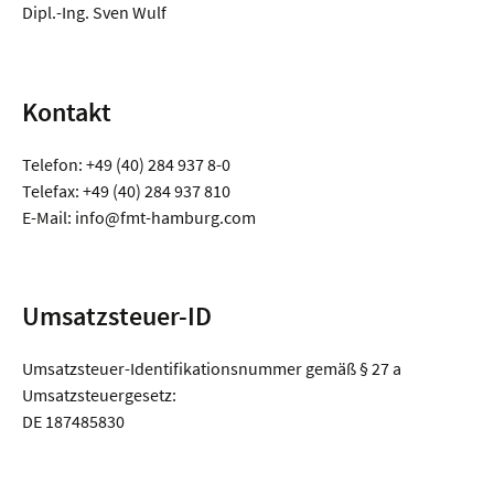
Dipl.-Ing. Sven Wulf
Kontakt
Telefon: +49 (40) 284 937 8-0
Telefax: +49 (40) 284 937 810
E-Mail: info@fmt-hamburg.com
Umsatzsteuer-ID
Umsatzsteuer-Identifikationsnummer gemäß § 27 a
Umsatzsteuergesetz:
DE 187485830