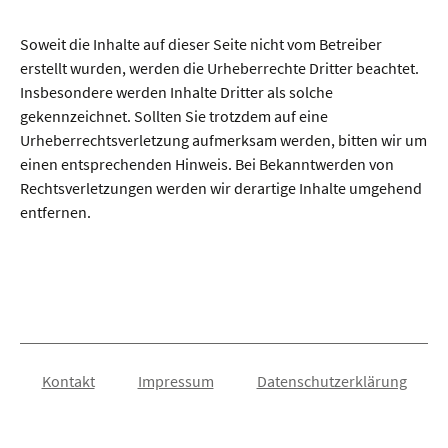
Soweit die Inhalte auf dieser Seite nicht vom Betreiber
erstellt wurden, werden die Urheberrechte Dritter beachtet.
Insbesondere werden Inhalte Dritter als solche
gekennzeichnet. Sollten Sie trotzdem auf eine
Urheberrechtsverletzung aufmerksam werden, bitten wir um
einen entsprechenden Hinweis. Bei Bekanntwerden von
Rechtsverletzungen werden wir derartige Inhalte umgehend
entfernen.
Kontakt
Impressum
Datenschutzerklärung