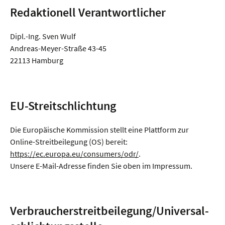
Redaktionell Verantwortlicher
Dipl.-Ing. Sven Wulf
Andreas-Meyer-Straße 43-45
22113 Hamburg
EU-Streitschlichtung
Die Europäische Kommission stellt eine Plattform zur
Online-Streitbeilegung (OS) bereit:
https://ec.europa.eu/consumers/odr/
.
Unsere E-Mail-Adresse finden Sie oben im Impressum.
Verbraucher­streit­beilegung/Universal­