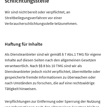
schlichtungs­stelle
Wir sind nicht bereit oder verpflichtet, an
Streitbeilegungsverfahren vor einer
Verbraucherschlichtungsstelle teilzunehmen.
Haftung für Inhalte
Als Diensteanbieter sind wir gemäß § 7 Abs.1 TMG für eigene
Inhalte auf diesen Seiten nach den allgemeinen Gesetzen
verantwortlich. Nach §§ 8 bis 10 TMG sind wir als
Diensteanbieter jedoch nicht verpflichtet, übermittelte oder
gespeicherte fremde Informationen zu überwachen oder
nach Umständen zu forschen, die auf eine rechtswidrige
Tätigkeit hinweisen.
Verpflichtungen zur Entfernung oder Sperrung der Nutzung