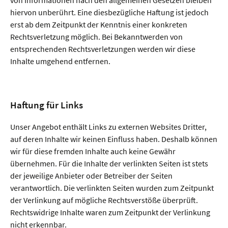
von Informationen nach den allgemeinen Gesetzen bleiben
hiervon unberührt. Eine diesbezügliche Haftung ist jedoch
erst ab dem Zeitpunkt der Kenntnis einer konkreten
Rechtsverletzung möglich. Bei Bekanntwerden von
entsprechenden Rechtsverletzungen werden wir diese
Inhalte umgehend entfernen.
Haftung für Links
Unser Angebot enthält Links zu externen Websites Dritter,
auf deren Inhalte wir keinen Einfluss haben. Deshalb können
wir für diese fremden Inhalte auch keine Gewähr
übernehmen. Für die Inhalte der verlinkten Seiten ist stets
der jeweilige Anbieter oder Betreiber der Seiten
verantwortlich. Die verlinkten Seiten wurden zum Zeitpunkt
der Verlinkung auf mögliche Rechtsverstöße überprüft.
Rechtswidrige Inhalte waren zum Zeitpunkt der Verlinkung
nicht erkennbar.